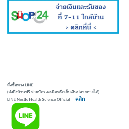
สั่งซื้อทาง LINE
(ส่งถึงบ้านฟรี จ่ายบัตรเครดิตหรือเก็บเงินปลายทางได้)
คลิก
LINE Nestle Health Science Official