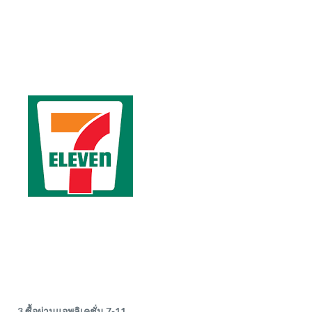
3.ซื้อผ่านแอพลิเคชั่น 7-11