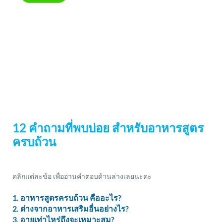
12 คำถามที่พบบ่อย สำหรับอาหารสูตร
ครบถ้วน
คลิกแต่ละข้อ เพื่ออ่านคำตอบด้านล่างเลยนะคะ
1. อาหารสูตรครบถ้วน คืออะไร?
2. ต่างจากอาหารเสริมอื่นอย่างไร?
3. อายุเท่าไหร่ถึงจะเหมาะสม?