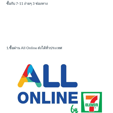
ซื้อกับ 7-11 ง่ายๆ 3 ช่องทาง
1.ซื้อผ่าน All Online ส่งได้ทั่วประเทศ