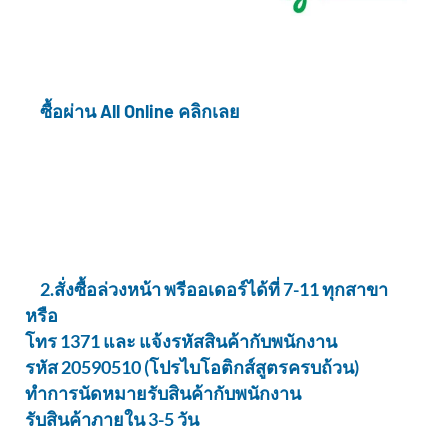
ซื้อผ่าน All Online คลิกเลย
2.สั่งซื้อล่วงหน้า พรีออเดอร์ได้ที่ 7-11 ทุกสาขา
หรือ
โทร 1371
และ แจ้งรหัสสินค้ากับพนักงาน
รหัส 20590510 (โปรไบโอติกส์สูตรครบถ้วน)
ทำการนัดหมายรับสินค้ากับพนักงาน
รับสินค้าภายใน 3-5 วัน