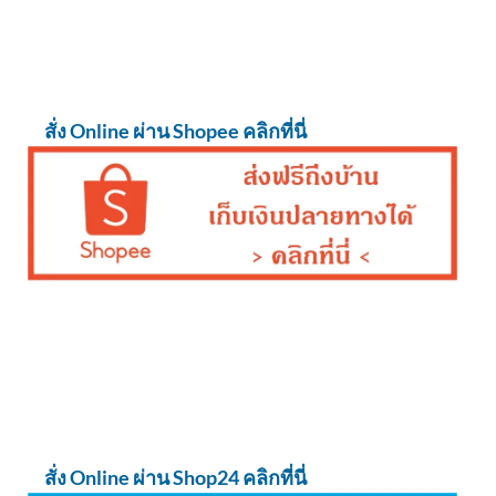
สั่ง Online ผ่าน Shopee คลิกที่นี่
สั่ง Online ผ่าน Shop24 คลิกที่นี่