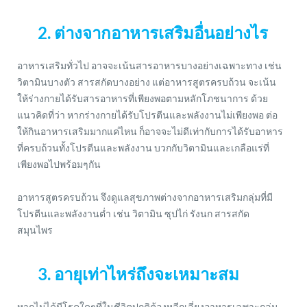
2. ต่างจากอาหารเสริมอื่นอย่างไร
อาหารเสริมทั่วไป อาจจะเน้นสารอาหารบางอย่างเฉพาะทาง เช่น
วิตามินบางตัว สารสกัดบางอย่าง แต่อาหารสูตรครบถ้วน จะเน้น
ให้ร่างกายได้รับสารอาหารที่เพียงพอตามหลักโภชนาการ ด้วย
แนวคิดที่ว่า หากร่างกายได้รับโปรตีนและพลังงานไม่เพียงพอ ต่อ
ให้กินอาหารเสริมมากแค่ไหน ก็อาจจะไม่ดีเท่ากับการได้รับอาหาร
ที่ครบถ้วนทั้งโปรตีนและพลังงาน บวกกับวิตามินและเกลือแร่ที่
เพียงพอไปพร้อมๆกัน
อาหารสูตรครบถ้วน จึงดูแลสุขภาพต่างจากอาหารเสริมกลุ่มที่มี
โปรตีนและพลังงานต่ำ เช่น วิตามิน ซุปไก่ รังนก สารสกัด
สมุนไพร
3. อายุเท่าไหร่ถึงจะเหมาะสม
หากไม่ได้มีโรคใดๆที่ในชีวิตปกติต้องหลีกเลี่ยงอาหารเฉพาะกลุ่ม