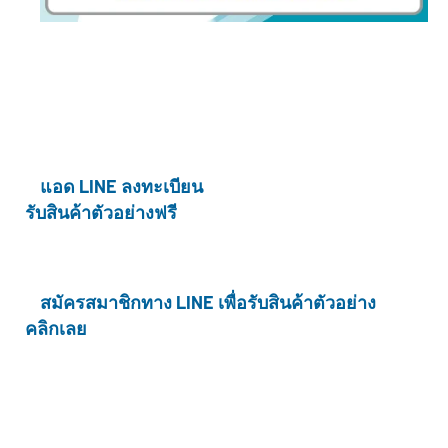
แอด LINE ลงทะเบียน
รับสินค้าตัวอย่างฟรี
สมัครสมาชิกทาง LINE เพื่อรับสินค้าตัวอย่าง
คลิกเลย