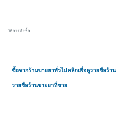
วิธีการสั่งซื้อ
ซื้อจากร้านขายยาทั่วไป คลิกเพื่อดูรายชื่อร้าน
รายชื่อร้านขายยาที่ขาย