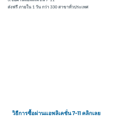
ส่งฟรี ภายใน 1 วัน กว่า 330 สาขาทั่วประเทศ
วิธีการซื้อผ่านแอพลิเคชั่น 7-11 คลิกเลย