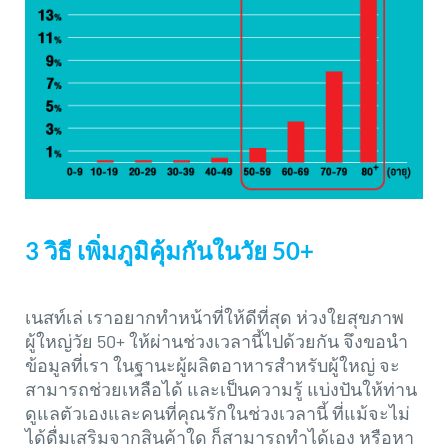
3 วิธี เพิ่มภูมิคุ้มกันในวัย 50+
เนสท์เล่ เราอยากทำหน้าที่ให้ดีที่สุด ห่วงใยสุขภาพ
ผู้ใหญ่วัย 50+ ให้ผ่านช่วงเวลานี้ไปด้วยกัน จึงขอนำ
ข้อมูลที่เรา ในฐานะผู้ผลิตอาหารสำหรับผู้ใหญ่ จะ
สามารถช่วยเหลือได้ และเป็นความรู้ แบ่งปันให้ท่าน
ดูแลตัวเองและคนที่คุณรักในช่วงเวลานี้ ที่แม้จะไม่
ได้ดื่มเสริมจากสินค้าใด ก็สามารถทำได้เอง หรือหา