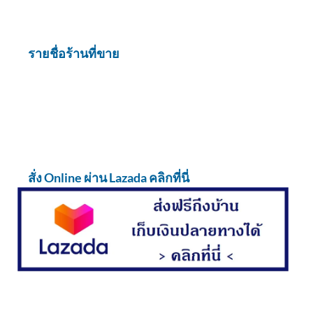
รายชื่อร้านที่ขาย
สั่ง Online ผ่าน Lazada คลิกที่นี่