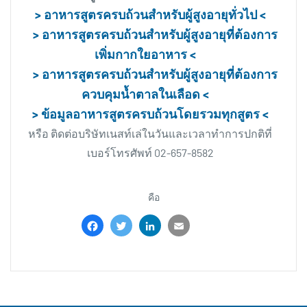
> อาหารสูตรครบถ้วนสำหรับผู้สูงอายุทั่วไป <
> อาหารสูตรครบถ้วนสำหรับผู้สูงอายุที่ต้องการ
เพิ่มกากใยอาหาร <
> อาหารสูตรครบถ้วนสำหรับผู้สูงอายุที่ต้องการ
ควบคุมน้ำตาลในเลือด <
> ข้อมูลอาหารสูตรครบถ้วนโดยรวมทุกสูตร <
หรือ ติดต่อบริษัทเนสท์เล่ในวันและเวลาทำการปกติที่
เบอร์โทรศัพท์ 02-657-8582
คือ
Facebook
Twitter
LinkedIn
Email
Share