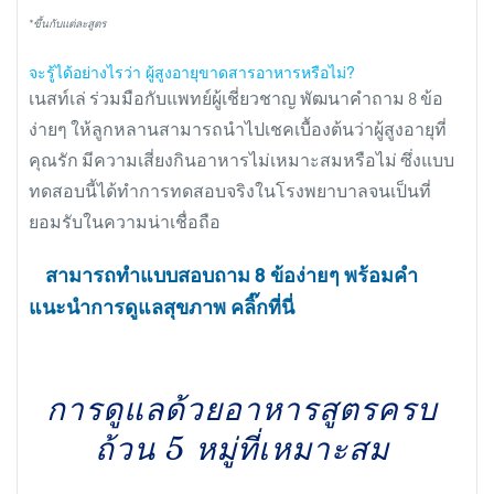
*ขึ้นกับแต่ละสูตร
จะรู้ได้อย่างไรว่า ผู้สูงอายุขาดสารอาหารหรือไม่?
เนสท์เล่ ร่วมมือกับแพทย์ผู้เชี่ยวชาญ พัฒนาคำถาม 8 ข้อ
ง่ายๆ ให้ลูกหลานสามารถนำไปเชคเบื้องต้นว่าผู้สูงอายุที่
คุณรัก มีความเสี่ยงกินอาหารไม่เหมาะสมหรือไม่ ซึ่งแบบ
ทดสอบนี้ได้ทำการทดสอบจริงในโรงพยาบาลจนเป็นที่
ยอมรับในความน่าเชื่อถือ
สามารถทำแบบสอบถาม 8 ข้อง่ายๆ พร้อมคำ
แนะนำการดูแลสุขภาพ คลิ๊กที่นี่
การดูแลด้วยอาหารสูตรครบ
ถ้วน 5 หมู่ที่เหมาะสม