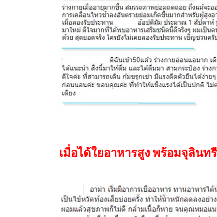
เมื่อได้ใยอาหารสูง พร้อมจุลินท