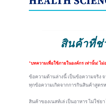
HEALTH SCIEN
สินค้าที่ช
*บทความเพื่อใช้ภายในองค์กร เท่านั้น! ไม
ข้อความด้านล่างนี้ เป็นข้อความจริง จ
ทุกข้อความเกิดจากการกินสินค้าสูตรหนึ
สินค้าของเนสท์เล่ เป็นอาหาร ไม่ใช่ย