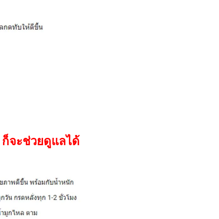
 ก็จะช่วยดูแลได้