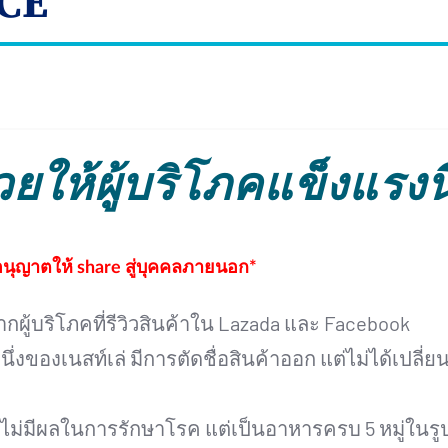
CE
่วยให้ผู้บริโภคแข็งแรงน
่อนุญาตให้ share สู่บุคคลภายนอก*
ากผู้บริโภคที่รีวิวสินค้าใน Lazada และ Facebook
่งของเนสท์เล่ มีการตัดชื่อสินค้าออก แต่ไม่ได้เปลี่
า ไม่มีผลในการรักษาโรค แต่เป็นอาหารครบ 5 หมู่ในรู