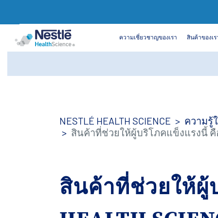
ค้นหา
ความเชี่ยวชาญของเรา
สินค้าของเร
Skip
to
main
content
NESTLÉ HEALTH SCIENCE
ความรู
สินค้าที่ช่วยให้ผู้บริโภคแข็งแรงนี
สินค้าที่ช่วยให้