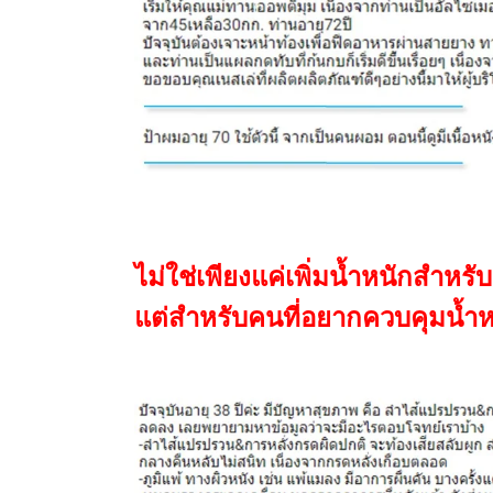
ไม่ใช่เพียงแค่เพิ่มน้ำหนักสำหรับ
แต่สำหรับคนที่อยากควบคุมน้ำหนัก