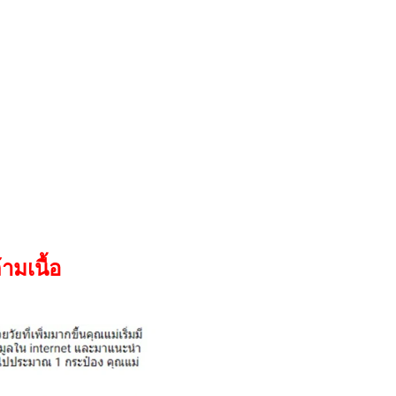
ามเนื้อ