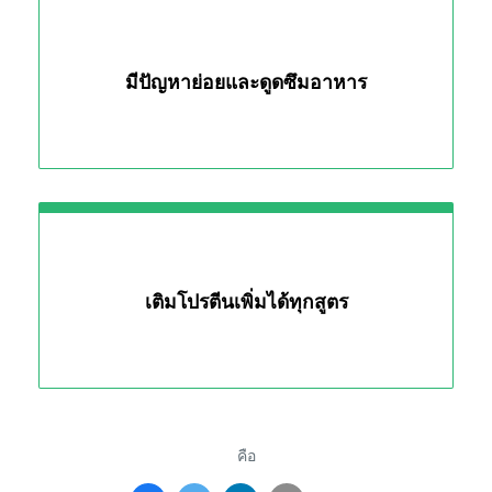
มีปัญหาย่อยและดูดซึมอาหาร
เติมโปรตีนเพิ่มได้ทุกสูตร
คือ