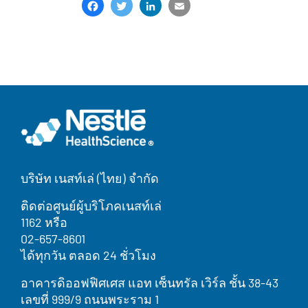
Facebook
Twitter
LinkedIn
Email
Share
บริษัท เนสท์เล่ (ไทย) จำกัด
ติดต่อศูนย์ผู้บริโภคเนสท์เล่
1162 หรือ
02-657-8601
ได้ทุกวัน ตลอด 24 ชั่วโมง
อาคารดิออฟฟิศเศส แอท เซ็นทรัล เวิร์ล ชั้น 38-43
เลขที่ 999/9 ถนนพระราม 1