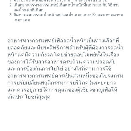
เลือกอาหารทางการแพทย์เพื่อลดน้ำหนักที่เหมาะสมกับวิธีการ
ลดน้ำหนักที่เลือก
ติดตามผลการลดน้ำหนักอย่างสม่ำเสมอและปรับแผนตามความ
เหมาะสม
อาหารทางการแพทย์เพื่อลดน้ำหนักเป็นทางเลือกที่
ปลอดภัยและมีประสิทธิภาพสำหรับผู้ที่ต้องการลดน้ำ
หนักแต่มีความกังวล โดยช่วยตอบโจทย์ทั้งในเรื่อง
ของการได้รับสารอาหารครบถ้วน ความปลอดภัย
และการป้องกันการโยโย่ อย่างไรก็ตาม การใช้
อาหารทางการแพทย์ควรเป็นส่วนหนึ่งของโปรแกรม
การปรับเปลี่ยนพฤติกรรมการบริโภคในระยะยาว
และควรอยู่ภายใต้การดูแลของผู้เชี่ยวชาญเพื่อให้
เกิดประโยชน์สูงสุด