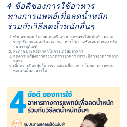
4 ข้อดีของการใช้อาหาร
ทางการแพทย์เพื่อลดน้ำหนัก
ร่วมกับวิธีลดน้ำหนักอื่นๆ
ช่วยควบคุมปริมาณแคลอรีและสารอาหารได้แม่นยำ เพราะ
ระบุปริมาณแคลอรีและสารอาหารไว้อย่างชัดเจนบนซอง หรือ
บนบรรจุภัณฑ์
สะดวก ประหยัดเวลาในการเตรียมอาหาร
ลดความเสี่ยงจากการขาดสารอาหาร เพราะมีสารอาหารหลาก
หลาย
เพิ่มความยืดหยุ่นในการวางแผนมื้ออาหาร โดยสามารถทาน
ทดแทนมื้ออาหารได้