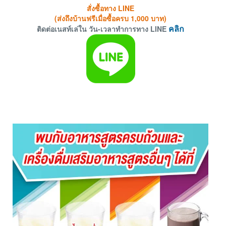
สั่งซื้อทาง LINE
(ส่งถึงบ้านฟรีเมื่อซื้อครบ 1,000 บาท)
ติดต่อเนสท์เล่ใน วัน-เวลาทำการทาง LINE
คลิก