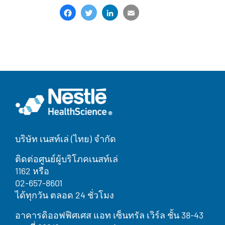
Facebook
Twitter
LinkedIn
Email
Share
บริษัท เนสท์เล่ (ไทย) จำกัด
ติดต่อศูนย์ผู้บริโภคเนสท์เล่
1162 หรือ
02-657-8601
ได้ทุกวัน ตลอด 24 ชั่วโมง
อาคารดิออฟฟิศเศส แอท เซ็นทรัล เวิร์ล ชั้น 38-43