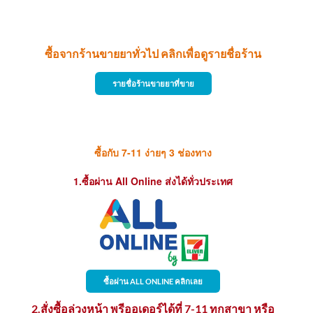
ซื้อจากร้านขายยาทั่วไป คลิกเพื่อดูรายชื่อร้าน
รายชื่อร้านขายยาที่ขาย
ซื้อกับ 7-11 ง่ายๆ 3 ช่องทาง
1.ซื้อผ่าน All Online ส่งได้ทั่วประเทศ
ซื้อผ่าน ALL ONLINE คลิกเลย
2.สั่งซื้อล่วงหน้า พรีออเดอร์ได้ที่ 7-11 ทุกสาขา หรือ