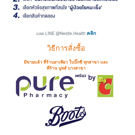
แอด LINE @Nestle.Health
คลิก
วิธีการสั่งซื้อ
มีขายแล้ว ที่ร้านยาเพียว ในบิ๊กซี ทุกสาขา และ
ที่ร้าน บูทส์ บางสาขา