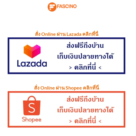
สั่ง Online ผ่าน Lazada คลิกที่นี่
สั่ง Online ผ่าน Shopee คลิกที่นี่