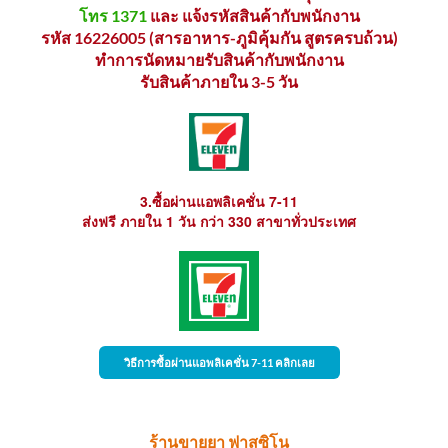
โทร 1371
และ แจ้งรหัสสินค้ากับพนักงาน
รหัส 16226005 (สารอาหาร-ภูมิคุ้มกัน สูตรครบถ้วน)
ทำการนัดหมายรับสินค้ากับพนักงาน
รับสินค้าภายใน 3-5 วัน
3.ซื้อผ่านแอพลิเคชั่น 7-11
ส่งฟรี ภายใน 1 วัน กว่า 330 สาขาทั่วประเทศ
วิธีการซื้อผ่านแอพลิเคชั่น 7-11 คลิกเลย
ร้านขายยา ฟาสซิโน