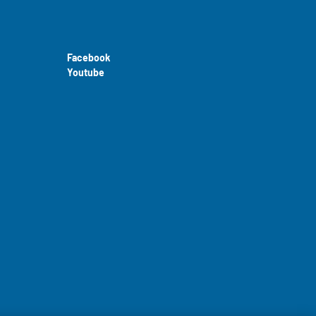
Facebook
Youtube