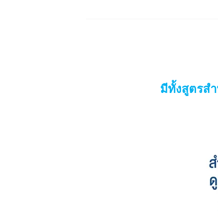
มีทั้งสูตรส