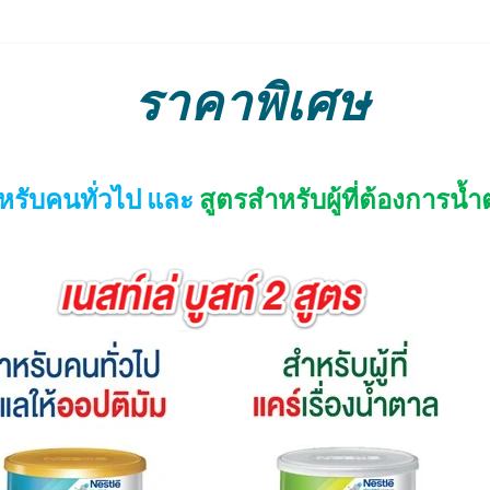
ราคาพิเศษ
ำหรับคนทั่วไป และ
สูตรสำหรับผู้ที่ต้องการน้