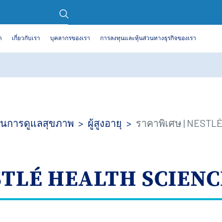
า
เกี่ยวกับเรา
บุคลากรของเรา
การลงทุนและหุ้นส่วนทางธุรกิจของเรา
้ในการดูแลสุขภาพ
ผู้สูงอายุ
ราคาพิเศษ | NESTL
ESTLÉ HEALTH SCIENC