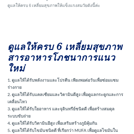
ดูแลให้ครบ 6 เหลี่ยมสุขภาพให้แข็งแรงสมวัยดังนี้ค่ะ
ดูแลให้ครบ 6 เหลี่ยมสุขภาพ
สารอาหารโภชนาการแนว
ใหม่
1. ดูแลให้ได้รับพลังงานและโปรตีน เพียงพอต่อวันเพื่อซ่อมแซม
ร่างกาย
2. ดูแลให้ได้รับแคลเซียมและวิตามินดีสูง เพื่อดูแลกระดูกและการ
เคลื่อนไหว
3. ดูแลให้ได้รับใยอาหาร และจุลินทรีย์ชนิดดี เพื่อสร้างสมดุล
ระบบขับถ่าย
4. ดูแลให้ได้รับวิตามินอีสูง เพื่อเสริมสร้างภูมิคุ้มกัน
5. ดูแลให้ได้รับไขมันชนิดดี ที่เรียกว่า MUFA เพื่อดูแลไขมันใน