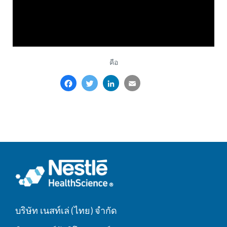
คือ
Facebook
Twitter
LinkedIn
Email
Share
บริษัท เนสท์เล่ (ไทย) จำกัด