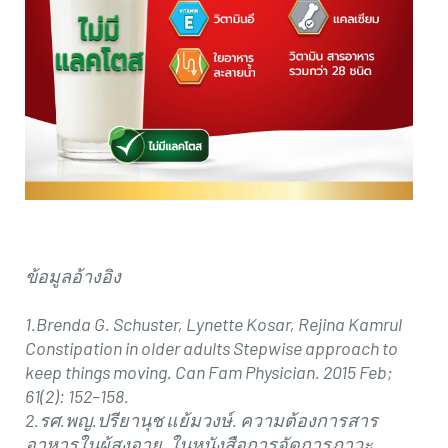
ข้อมูลอ้างอิง
1.Brenda G. Schuster, Lynette Kosar, Rejina Kamrul
Constipation in older adults Stepwise approach to
keep things moving. Can Fam Physician. 2015 Feb;
61(2): 152–158.
2.รศ.พญ.ปรียานุช แย้มวงษ์. ความต้องการสาร
อาหารในผู้สูงอายุ. ในหนังสือการจัดการภาวะ