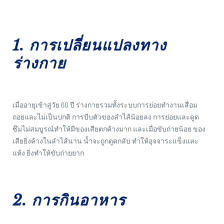
1. การเปลี่ยนแปลงทาง
ร่างกาย
เมื่ออายุเข้าสู่วัย 60 ปี ร่างกายรวมทั้งระบบการย่อยทำงานเสื่อม
ถอยและไม่เป็นปกติ การบีบตัวของลำไส้น้อยลง การย่อยและดูด
ซึมไม่สมบูรณ์ทำให้มีของเสียตกค้างมาก และเมื่อขับถ่ายน้อย ของ
เสียยิ่งค้างในลำไส้นาน น้ำจะถูกดูดกลับ ทำให้อุจจาระแข็งและ
แห้ง ยิ่งทำให้ขับถ่ายยาก
2. การกินอาหาร