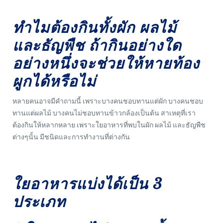
ทำไมต้องกินทั้งผัก ผลไม้
และธัญพืช ถ้ากินอย่างใด
อย่างหนึ่งจะช่วยให้หายท้อง
ผูกได้หรือไม่
หลายคนอาจมีคำถามนี้ เพราะบางคนชอบทานแต่ผัก บางคนชอบ
ทานแต่ผลไม้ บางคนไม่ชอบทานข้าวกล้องเป็นต้น สาเหตุที่เรา
ต้องกินให้หลากหลาย เพราะใยอาหารที่พบในผัก ผลไม้ และธัญพืช
ต่างๆนั้น มีชนิดและการทำงานที่ต่างกัน
ใยอาหารแบ่งได้เป็น 3
ประเภท