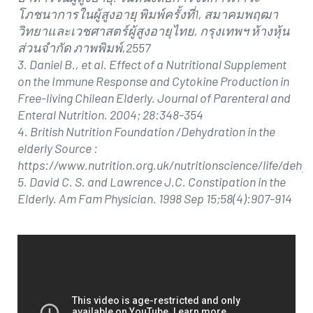
โภชนาการในผู้สูงอายุ พิมพ์ครั้งที่1, สมาคมพฤฒา
วิทยาและเวชศาสตร์ผู้สูงอายุไทย, กรุงเทพฯ ห้างหุ้น
ส่วนจำกัด ภาพพิมพ์,2557
3. Daniel B., et al. Effect of a Nutritional Supplement
on the Immune Response and Cytokine Production in
Free-living Chilean Elderly. Journal of Parenteral and
Enteral Nutrition. 2004; 28:348-354
4. British Nutrition Foundation /Dehydration in the
elderly Source :
https://www.nutrition.org.uk/nutritionscience/life/dehyd
5. David C. S. and Lawrence J.C. Constipation in the
Elderly. Am Fam Physician. 1998 Sep 15;58(4):907-914