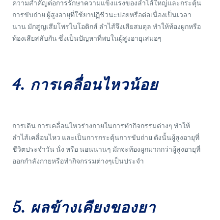
ความสำคัญต่อการรักษาความแข็งแรงของลำไส้ใหญ่และกระตุ้น
การขับถ่าย ผู้สูงอายุที่ใช้ยาปฏิชีวนะบ่อยหรือต่อเนื่องเป็นเวลา
นาน มักสูญเสียโพรไบโอติกส์ ลำไส้จึงเสียสมดุล ทำให้ท้องผูกหรือ
ท้องเสียสลับกัน ซึ่งเป็นปัญหาที่พบในผู้สูงอายุเสมอๆ
4. การเคลื่อนไหวน้อย
การเดิน การเคลื่อนไหวร่างกายในการทำกิจกรรมต่างๆ ทำให้
ลำไส้เคลื่อนไหว และเป็นการกระตุ้นการขับถ่าย ดังนั้นผู้สูงอายุที่
ชีวิตประจำวัน นั่ง หรือ นอนนานๆ มักจะท้องผูกมากกว่าผู้สูงอายุที่
ออกกำลังกายหรือทำกิจกรรมต่างๆเป็นประจำ
5. ผลข้างเคียงของยา