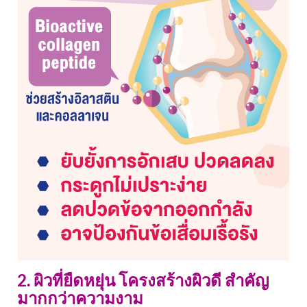
2. ผิวที่ยืดหยุ่น โครงสร้างผิวดี สำคัญ
มากกว่าความงาม