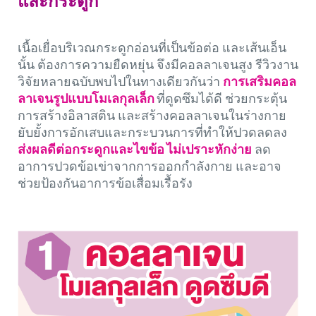
และกระดูก
เนื้อเยื่อบริเวณกระดูกอ่อนที่เป็นข้อต่อ และเส้นเอ็น
นั้น ต้องการความยืดหยุ่น จึงมีคอลลาเจนสูง รีวิวงาน
วิจัยหลายฉบับพบไปในทางเดียวกันว่า
การเสริมคอล
ลาเจนรูปแบบโมเลกุลเล็ก
ที่ดูดซึมได้ดี ช่วยกระตุ้น
การสร้างอิลาสติน และสร้างคอลลาเจนในร่างกาย
ยับยั้งการอักเสบและกระบวนการที่ทำให้ปวดลดลง
ส่งผลดีต่อกระดูกและไขข้อ ไม่เปราะหักง่าย
ลด
อาการปวดข้อเข่าจากการออกกำลังกาย และอาจ
ช่วยป้องกันอาการข้อเสื่อมเรื้อรัง