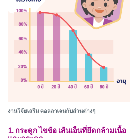
งานวิจัยเสริม คอลลาเจนกับส่วนต่างๆ
1. กระดูก ไขข้อ เส้นเอ็นที่ยึดกล้ามเนื้อ