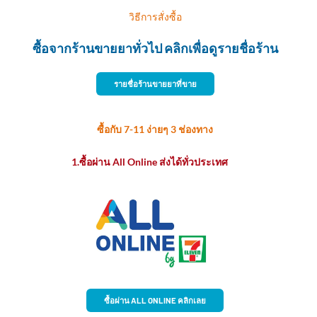
วิธีการสั่งซื้อ
ซื้อจากร้านขายยาทั่วไป คลิกเพื่อดูรายชื่อร้าน
รายชื่อร้านขายยาที่ขาย
ซื้อกับ 7-11 ง่ายๆ 3 ช่องทาง
1.ซื้อผ่าน All Online ส่งได้ทั่วประเทศ
ซื้อผ่าน ALL ONLINE คลิกเลย