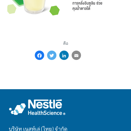
คือ
Facebook
Twitter
LinkedIn
Email
Share
บริษัท เนสท์เล่ (ไทย) จำกัด