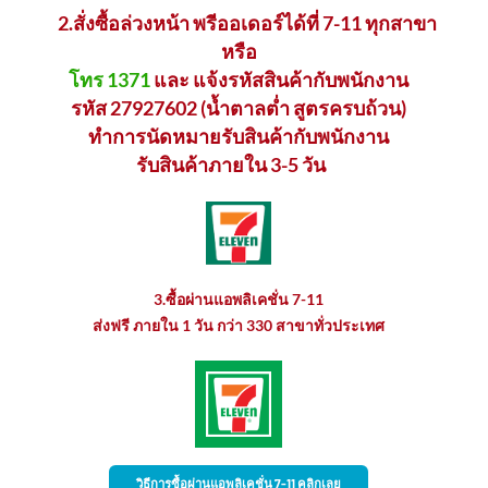
2.สั่งซื้อล่วงหน้า พรีออเดอร์ได้ที่ 7-11 ทุกสาขา
หรือ
โทร 1371
และ แจ้งรหัสสินค้ากับพนักงาน
รหัส 27927602 (น้ำตาลต่ำ สูตรครบถ้วน)
ทำการนัดหมายรับสินค้ากับพนักงาน
รับสินค้าภายใน 3-5 วัน
3.ซื้อผ่านแอพลิเคชั่น 7-11
ส่งฟรี ภายใน 1 วัน กว่า 330 สาขาทั่วประเทศ
วิธีการซื้อผ่านแอพลิเคชั่น 7-11 คลิกเลย