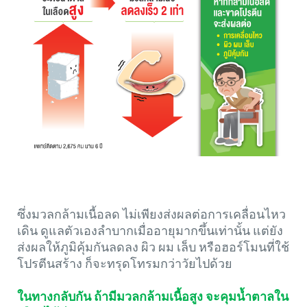
ซึ่งมวลกล้ามเนื้อลด ไม่เพียงส่งผลต่อการเคลื่อนไหว
เดิน ดูแลตัวเองลำบากเมื่ออายุมากขึ้นเท่านั้น แต่ยัง
ส่งผลให้ภูมิคุ้มกันลดลง ผิว ผม เล็บ หรือฮอร์โมนที่ใช้
โปรตีนสร้าง ก็จะทรุดโทรมกว่าวัยไปด้วย
ในทางกลับกัน ถ้ามีมวลกล้ามเนื้อสูง จะคุมน้ำตาลใน