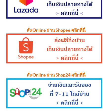
สั่ง Online ผ่าน Shopee คลิกที่นี่
สั่ง Online ผ่าน Shop24 คลิกที่นี่