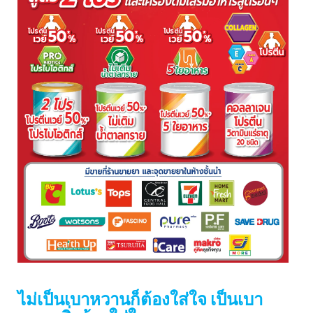
ไม่เป็นเบาหวานก็ต้องใส่ใจ เป็นเบา