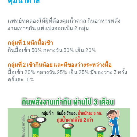
คุมน้ำตาล
แพทย์ทดลองให้ผู้ที่ต้องคุมน้ำตาล กินอาหารพลัง
งานเท่าๆกัน แต่แบ่งออกเป็น 2 กลุ่ม
กลุ่มที่ 1 หนักมื้อเช้า
กินมื้อเช้า 50% กลางวัน 30% เย็น 20%
กลุ่มที่ 2 เช้ากินน้อย และมีของว่างระหว่างมื้อ
มื้อเช้า 20% กลางวัน 25% เย็น 25% มีของว่าง 3 ครั้ง
ครั้งละ 10%