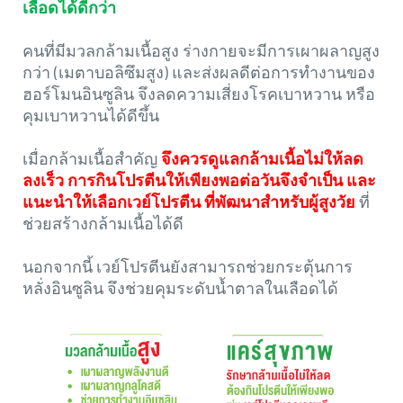
เลือดได้ดีกว่า
คนที่มีมวลกล้ามเนื้อสูง ร่างกายจะมีการเผาผลาญสูง
กว่า (เมตาบอลิซึมสูง) และส่งผลดีต่อการทำงานของ
ฮอร์โมนอินซูลิน จึงลดความเสี่ยงโรคเบาหวาน หรือ
คุมเบาหวานได้ดีขึ้น
เมื่อกล้ามเนื้อสำคัญ
จึงควรดูแลกล้ามเนื้อไม่ให้ลด
ลงเร็ว การกินโปรตีนให้เพียงพอต่อวันจึงจำเป็น และ
แนะนำให้เลือกเวย์โปรตีน ที่พัฒนาสำหรับผู้สูงวัย
ที่
ช่วยสร้างกล้ามเนื้อได้ดี
นอกจากนี้ เวย์โปรตีนยังสามารถช่วยกระตุ้นการ
หลั่งอินซูลิน จึงช่วยคุมระดับน้ำตาลในเลือดได้