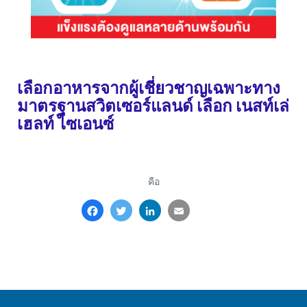
เลือกอาหารจากผู้เชี่ยวชาญเฉพาะทาง
มาตรฐานสวิตเซอร์แลนด์ เลือก เนสท์เล่
เฮลท์ ไซเอนซ์
คือ
Facebook
Twitter
LinkedIn
Email
Share