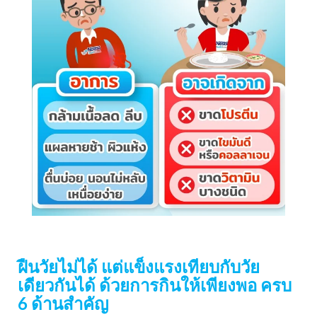
ฝืนวัยไม่ได้ แต่แข็งแรงเทียบกับวัย
เดียวกันได้ ด้วยการกินให้เพียงพอ ครบ
6 ด้านสำคัญ