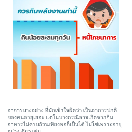
อาการบางอย่าง ที่มักเข้าใจผิดว่า เป็นอาการปกติ
ของคนอายุเยอะ แต่ในบางกรณีอาจเกิดจากกิน
อาหารไม่ครบถ้วนเพียงพอก็เป็นได้ ไม่ใช่เพราะอายุ
อย่างเดียว เช่น