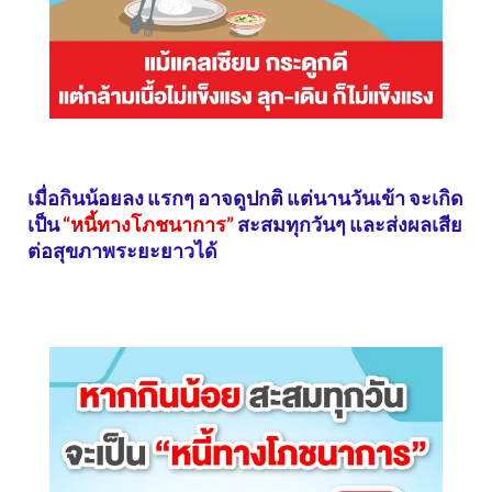
เมื่อกินน้อยลง แรกๆ อาจดูปกติ แต่นานวันเข้า จะเกิด
เป็น
“หนี้ทางโภชนาการ”
สะสมทุกวันๆ และส่งผลเสีย
ต่อสุขภาพระยะยาวได้