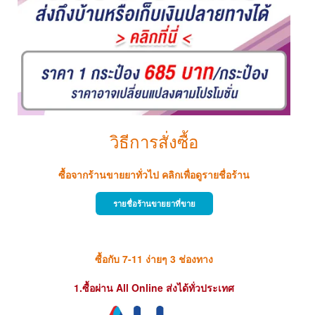
วิธีการสั่งซื้อ
ซื้อจากร้านขายยาทั่วไป คลิกเพื่อดูรายชื่อร้าน
รายชื่อร้านขายยาที่ขาย
ซื้อกับ 7-11 ง่ายๆ 3 ช่องทาง
1.ซื้อผ่าน All Online ส่งได้ทั่วประเทศ