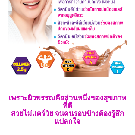
เพราะผิวพรรณคือส่วนหนึ่งของสุขภาพ
ที่ดี
สวยไม่แคร์วัย จนคนรอบข้างต้องรู้สึก
แปลกใจ