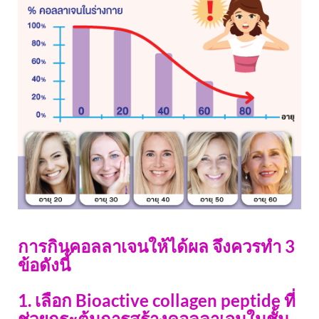
การกินคอลลาเจนให้ได้ผล จึงควรทำ 3
ข้อดังนี้
1. เลือก Bioactive collagen peptide ที่
ช่วยกระตุ้นการสร้างคอลลาเจนในชั้น