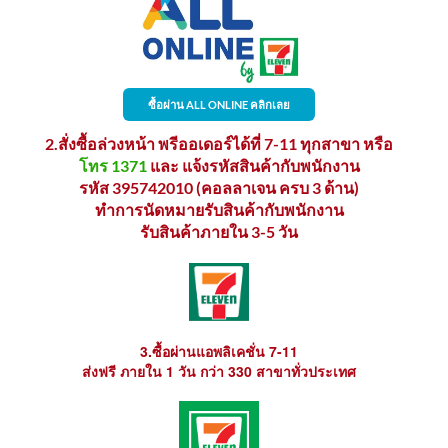
ซื้อผ่าน ALL ONLINE คลิกเลย
2.สั่งซื้อล่วงหน้า พรีออเดอร์ได้ที่ 7-11 ทุกสาขา หรือ
โทร 1371
และ แจ้งรหัสสินค้ากับพนักงาน
รหัส 395742010 (คอลลาเจน ครบ 3 ด้าน)
ทำการนัดหมายรับสินค้ากับพนักงาน
รับสินค้าภายใน 3-5 วัน
3.ซื้อผ่านแอพลิเคชั่น 7-11
ส่งฟรี ภายใน 1 วัน กว่า 330 สาขาทั่วประเทศ