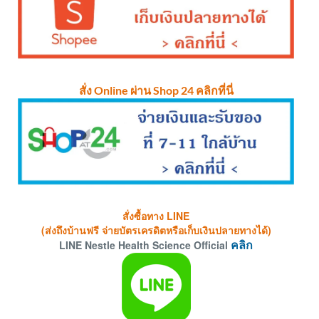
สั่ง Online ผ่าน Shop 24 คลิกที่นี่
สั่งซื้อทาง LINE
(ส่งถึงบ้านฟรี จ่ายบัตรเครดิตหรือเก็บเงินปลายทางได้)
LINE Nestle Health Science Official
คลิก