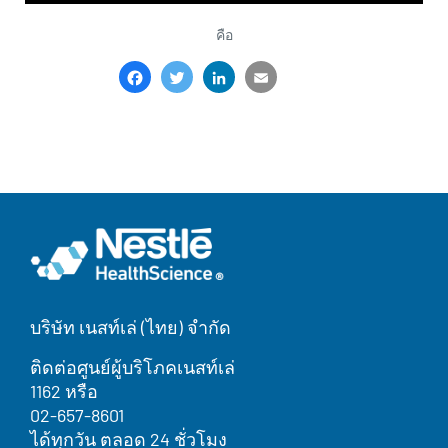
คือ
Facebook
Twitter
LinkedIn
Email
Share
บริษัท เนสท์เล่ (ไทย) จำกัด
ติดต่อศูนย์ผู้บริโภคเนสท์เล่
1162 หรือ
02-657-8601
ได้ทุกวัน ตลอด 24 ชั่วโมง