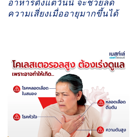
อาหารตั้งแต่วันนี้ จะช่วยลด
ความเสี่ยงเมื่ออายุมากขึ้นได้