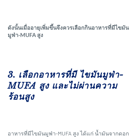
ดังนั้นเมื่ออายุเพิ่มขึ้นจึงควรเลือกกินอาหารที่มีไขมัน
มูฟ่า-MUFA สูง
3. เลือกอาหารที่มี ไขมันมูฟ่า-
MUFA สูง และไม่ผ่านความ
ร้อนสูง
อาหารที่มีไขมันมูฟ่า-MUFA สูง ได้แก่ น้ำมันจากดอก