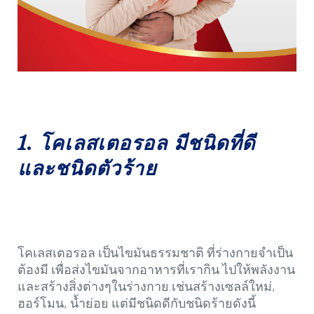
1. โคเลสเตอรอล มีชนิดที่ดี
และชนิดตัวร้าย
โคเลสเตอรอล เป็นไขมันธรรมชาติ ที่ร่างกายจำเป็น
ต้องมี เพื่อส่งไขมันจากอาหารที่เรากิน ไปให้พลังงาน
และสร้างสิ่งต่างๆในร่างกาย เช่นสร้างเซลล์ใหม่,
ฮอร์โมน, น้ำย่อย แต่มีชนิดดีกับชนิดร้ายดังนี้