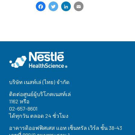
Facebook
Twitter
LinkedIn
Email
Share
บริษัท เนสท์เล่ (ไทย) จำกัด
ติดต่อศูนย์ผู้บริโภคเนสท์เล่
1162 หรือ
02-657-8601
ได้ทุกวัน ตลอด 24 ชั่วโมง
อาคารดิออฟฟิศเศส แอท เซ็นทรัล เวิร์ล ชั้น 38-43
เลขที่ 999/9 ถนนพระราม 1