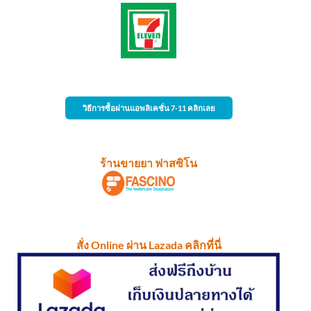
วิธีการซื้อผ่านแอพลิเคชั่น 7-11 คลิกเลย
ร้านขายยา ฟาสซิโน
สั่ง Online ผ่าน Lazada คลิกที่นี่