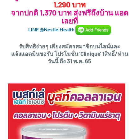
1,290 บาท
จากปกติ 1,370 บาท ส่งฟรีถึงบ้าน แอด
เลยที่
LINE @Nestle.Health
รับสิทธิง่ายๆ เพียงสมัครสมาชิกบนไลน์และ
แจ้งแอดมินขอรับ โปรโมชั่น 'Clinique' 1สิทธิ์/ท่าน
วันนี้ ถึง 31 พ.ค. 65