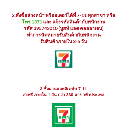
2.สั่งซื้อล่วงหน้า พรีออเดอร์ได้ที่ 7-11 ทุกสาขา หรือ
โทร 1371
และ แจ้งรหัสสินค้ากับพนักงาน
รหัส 395742010 (บูสท์ แอด คอลลาเจน)
ทำการนัดหมายรับสินค้ากับพนักงาน
รับสินค้าภายใน 3-5 วัน
3.ซื้อผ่านแอพลิเคชั่น 7-11
ส่งฟรี ภายใน 1 วัน กว่า 330 สาขาทั่วประเทศ