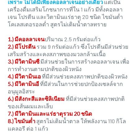
เพราะ ไม่ได้มีเพียงคอลลาเจนอย่างเดียว
แต่เป็น
เครื่องดื่มเสริมโภชนาการที่ใน 1 แก้ว มีทั้งคอลลา
เจน โปรตีน และวิตามินแร่ธาตุ 20 ชนิด ไขมันต่ำ
โคเลสเตอรอลต่ำ สูตรไม่เติมน้ำตาลทราย
1.) มีคอลลาเจน
ปริมาณ 2.5 กรัมต่อแก้ว
2.) มีโปรตีน
รวม 9 กรัมต่อแก้ว ซึ่งโปรตีนมีส่วนช่วย
เสริมสร้างและคงสภาพของมวลกล้ามเนื้อ
3.) มีวิตามินซี
มีส่วนช่วยในการสร้างคอลลาเจน เพื่อ
การทำงานตามปกติของผิวหนัง
4.) มีวิตามินเอ
ที่มีส่วนช่วยคงสภาพปกติของผิวหนัง
5.) มีวิตามินอี
ที่มีส่วนในการช่วยปกป้องเซลล์จาก
อนุมูลอิสระ
6.) มีสังกะสีและซิลิเนียม
ที่มีส่วนช่วยคงสภาพปกติ
ของเส้นผมและเล็บ
7.) มีวิตามินและแร่ธาตุรวม 20 ชนิด
8.) ไขมันต่ำ
สูตรไม่เติมน้ำตาล ให้พลังงาน 110 กิโล
แคลอรี ต่อ 1 แก้ว