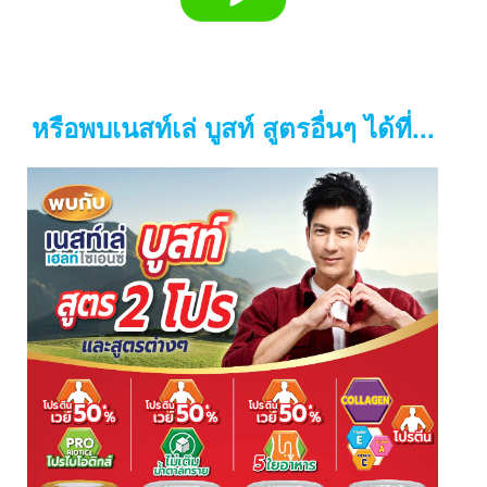
หรือพบเนสท์เล่ บูสท์ สูตรอื่นๆ ได้ที่...