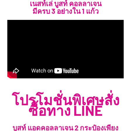
เนสท์เล่ บูสท์ คอลลาเจน
มีครบ 3 อย่างใน 1 แก้ว
โปรโมชั่นพิเศษสั่ง
ซื้อทาง LINE
บูสท์ แอดคอลลาเจน 2 กระป๋องเพียง