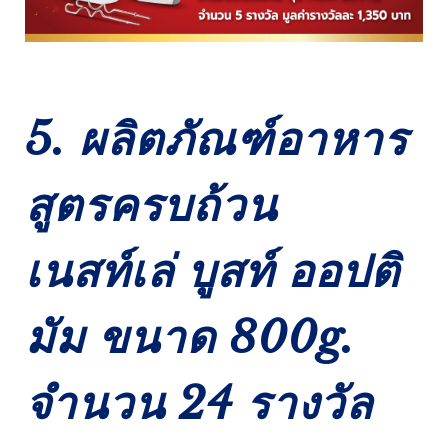
5. ผลิตภัณฑ์อาหาร
สูตรครบถ้วน
เนสท์เล่ บูสท์ ออปติ
มัม ขนาด 800g.
จำนวน 24 รางวัล