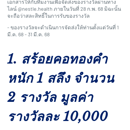
เอกสารให้กับทีมงานเพื่อจัดส่งของรางวัลผ่านทาง
ไลน์ @nestle.health ภายในวันที่ 28 ก.พ. 68 มิฉะนั้น
จะถือว่าสละสิทธิ์ในการรับของรางวัล
- ของรางวัลจะดำเนินการจัดส่งให้ท่านตั้งแต่วันที่ 1
มี.ค. 68 - 31 มี.ค. 68
1. สร้อยคอทองคำ
หนัก 1 สลึง จำนวน
2 รางวัล มูลค่า
รางวัลละ 10,000