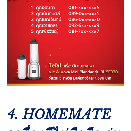
4. HOMEMATE