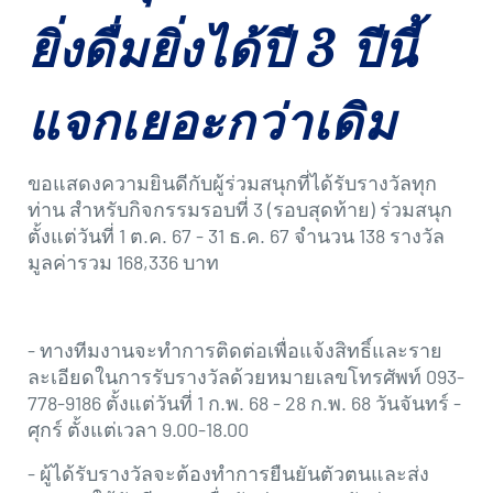
ยิ่งดื่มยิ่งได้ปี 3 ปีนี้
แจกเยอะกว่าเดิม
ขอแสดงความยินดีกับผู้ร่วมสนุกที่ได้รับรางวัลทุก
ท่าน สำหรับกิจกรรมรอบที่ 3 (รอบสุดท้าย) ร่วมสนุก
ตั้งแต่วันที่ 1 ต.ค. 67 - 31 ธ.ค. 67 จำนวน 138 รางวัล
มูลค่ารวม 168,336 บาท
- ทางทีมงานจะทำการติดต่อเพื่อแจ้งสิทธิ์และราย
ละเอียดในการรับรางวัลด้วยหมายเลขโทรศัพท์ 093-
778-9186 ตั้งแต่วันที่ 1 ก.พ. 68 - 28 ก.พ. 68 วันจันทร์ -
ศุกร์ ตั้งแต่เวลา 9.00-18.00
- ผู้ได้รับรางวัลจะต้องทำการยืนยันตัวตนและส่ง