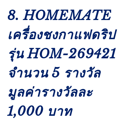
8. HOMEMATE
เครื่องชงกาแฟดริป
รุ่น HOM-269421
จำนวน 5 รางวัล
มูลค่ารางวัลละ
1,000 บาท