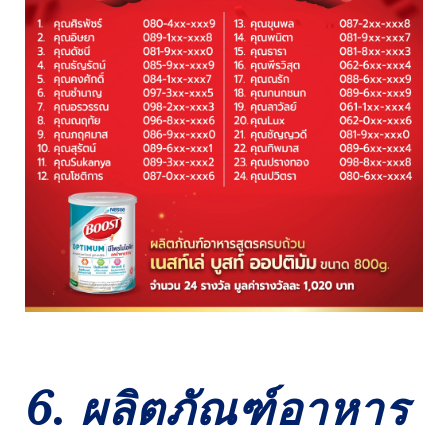
6. ผลิตภัณฑ์อาหาร