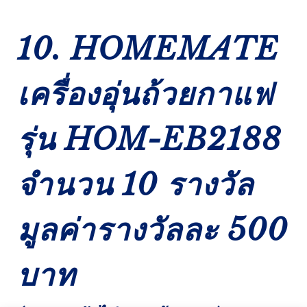
10. HOMEMATE
เครื่องอุ่นถ้วยกาแฟ
รุ่น HOM-EB2188
จำนวน 10 รางวัล
มูลค่ารางวัลละ 500
บาท