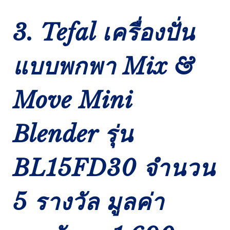
3. Tefal เครื่องปั่น
แบบพกพา Mix &
Move Mini
Blender รุ่น
BL15FD30 จำนวน
5 รางวัล มูลค่า