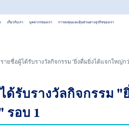
า
เกี่ยวกับเรา
บุคลากรของเรา
การลงทุนและหุ้นส่วนทางธุรกิจของเรา
ยชื่อผู้ได้รับรางวัลกิจกรรม "ยิ่งดื่มยิ่งได้แจกใหญ่กว่า
ด้รับรางวัลกิจกรรม "ยิ่
3" รอบ 1