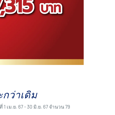
อะกว่าเดิม
 1 เม.ย. 67 - 30 มิ.ย. 67 จำนวน 79