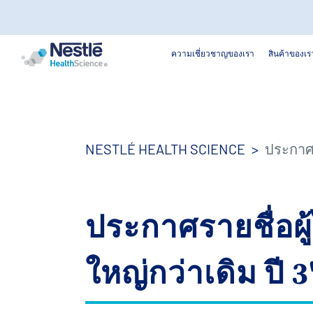
ค้นหา
ความเชี่ยวชาญของเรา
สินค้าของเร
Skip
to
main
content
NESTLÉ HEALTH SCIENCE
ประกาศรา
ประกาศรายชื่อผู้ไ
ใหญ่กว่าเดิม ปี 