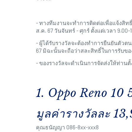
- ทางทีมงานจะทำการติดต่อเพื่อแจ้งสิทธิ
ส.ค. 67 วันจันทร์ - ศุกร์ ตั้งแต่เวลา 9.00-
- ผู้ได้รับรางวัลจะต้องทำการยืนยันตัวต
67 มิฉะนั้นจะถือว่าสละสิทธิ์ในการรับขอ
- ของรางวัลจะดำเนินการจัดส่งให้ท่านตั้งแต
1. Oppo Reno 10 
มูลค่ารางวัลละ 13
คุณธนัญญา 086-8xx-xxx8