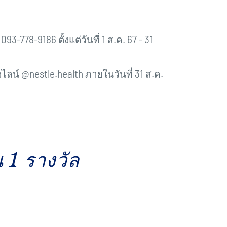
78-9186 ตั้งแต่วันที่ 1 ส.ค. 67 - 31
ลน์ @nestle.health ภายในวันที่ 31 ส.ค.
1 รางวัล