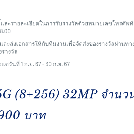
์และรายละเอียดในการรับรางวัลด้วยหมายเลขโทรศัพท์ 093-7
18.00
นและส่งเอกสารให้กับทีมงานเพื่อจัดส่งของรางวัลผ่านทางไ
งรางวัล
่วันที่ 1 ก.ย. 67 - 30 ก.ย. 67
5G (8+256) 32MP จำนวน 
,900 บาท