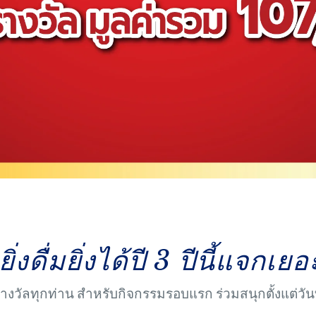
ิ่งดื่มยิ่งได้ปี 3 ปีนี้แจกเย
างวัลทุกท่าน สำหรับกิจกรรมรอบแรก ร่วมสนุกตั้งแต่วันที่